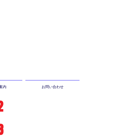
案内
お問い合わせ
2
8