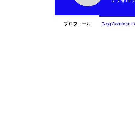
0
フォロワ
プロフィール
Blog Comments