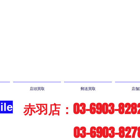
店頭買取
郵送買取
店舗
赤羽店：03-6903-828
le
03-6903-827