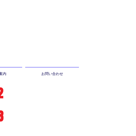
案内
お問い合わせ
2
8