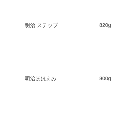
820g
明治 ステップ
800g
明治ほほえみ