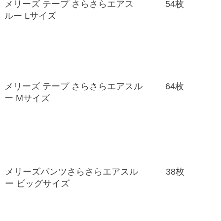
メリーズ テープ さらさらエアス
54枚
ルー Lサイズ
メリーズ テープ さらさらエアスル
64枚
ー Mサイズ
メリーズパンツさらさらエアスル
38枚
ー ビッグサイズ