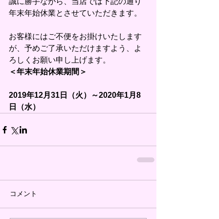
誠に勝手ながら、当店では下記の通り
年末年始休業とさせていただきます。
お客様にはご不便をお掛けいたします
が、予めご了承いただけますよう、よ
ろしくお願い申し上げます。
＜年末年始休業期間＞
2019年12月31日（火）～2020年1月8
日（水）
コメント