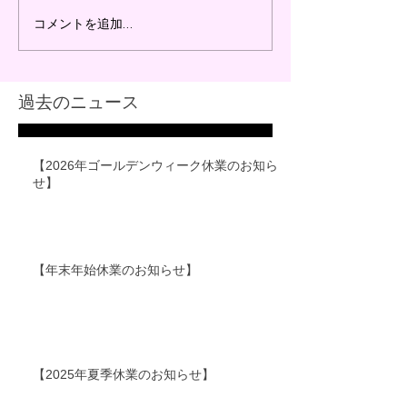
コメントを追加…
過去のニュース
【2026年ゴールデンウィーク休業のお知ら
せ】
【年末年始休業のお知らせ】
【2025年夏季休業のお知らせ】