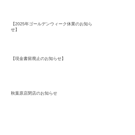
【2025年ゴールデンウィーク休業のお知ら
せ】
【現金書留廃止のお知らせ】
秋葉原店閉店のお知らせ
【年末年始休業のお知らせ】