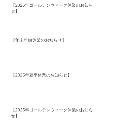
【2026年ゴールデンウィーク休業のお知ら
せ】
【年末年始休業のお知らせ】
【2025年夏季休業のお知らせ】
【2025年ゴールデンウィーク休業のお知ら
せ】