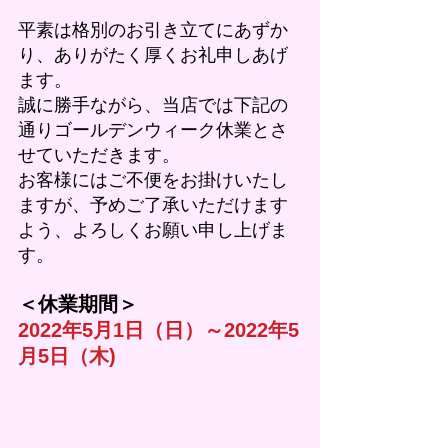
平素は格別のお引き立てにあずか
り、ありがたく厚くお礼申しあげ
ます。
誠に勝手ながら、当店では下記の
通りゴールデンウィーク休業とさ
せていただきます。
お客様にはご不便をお掛けいたし
ますが、予めご了承いただけます
よう、よろしくお願い申し上げま
す。
＜休業期間＞
2022年5月1日（日）～2022年5
月5日（木)