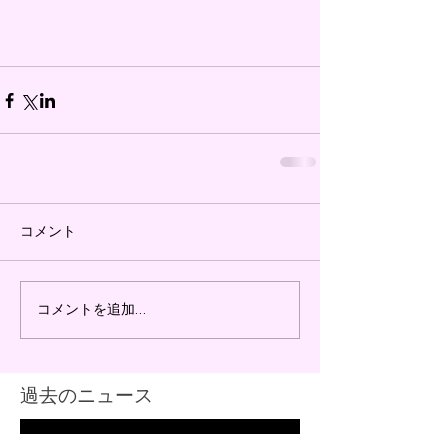
コメント
コメントを追加…
過去のニュース